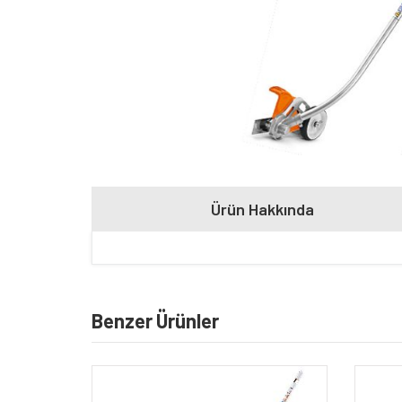
Ürün Hakkında
Benzer Ürünler