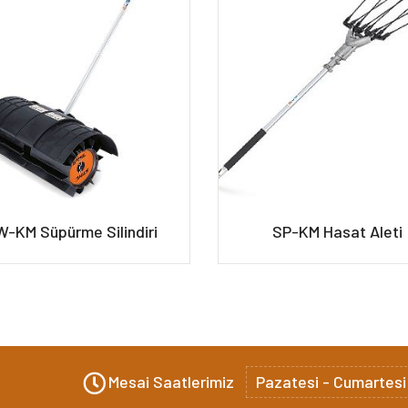
-KM Süpürme Silindiri
SP-KM Hasat Aleti
Mesai Saatlerimiz
Pazatesi - Cumartesi