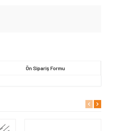
Ön Sipariş Formu