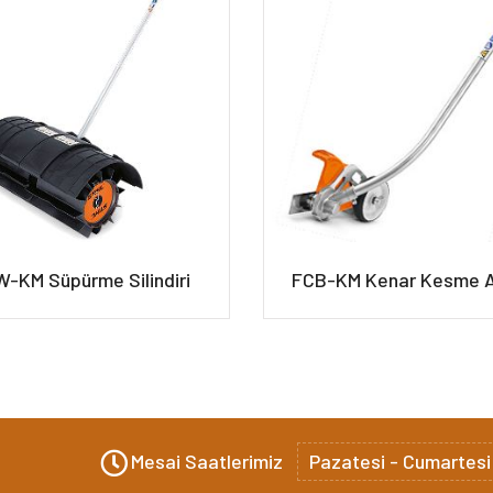
-KM Süpürme Silindiri
FCB-KM Kenar Kesme A
Mesai Saatlerimiz
Pazatesi - Cumartesi