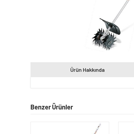
Ürün Hakkında
Benzer Ürünler