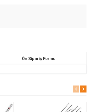
Ön Sipariş Formu