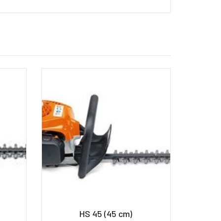
HS 45 (45 cm)