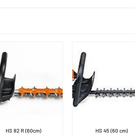
HS 82 R (60cm)
HS 45 (60 cm)