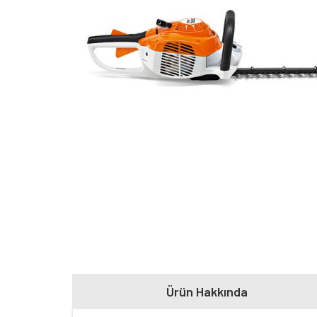
Ürün Hakkında