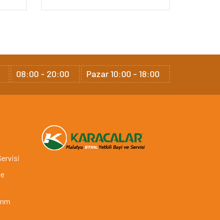
08:00 - 20:00
Pazar 10:00 - 18:00
Servisi
ve
arım