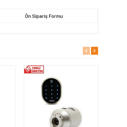
Ön Sipariş Formu