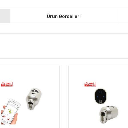
Ürün Görselleri