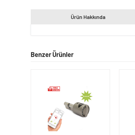
Ürün Hakkında
Benzer Ürünler