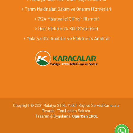
Tarım Makinaları Bakım ve Onarım Hizmetleri
7/24 Malatya İçi Çilingir Hizmeti
Desi Elektronik Kilit Sistemleri
Malatya Oto Anahtar ve Elektronik Anahtar
Copyright © 2021 Malatya STIHL Yetkili Bayi ve Servisi Karacalar
Ticaret - Tüm Hakları Saklıdır.
Tasarım & Uygulama:
UğurCan EROL