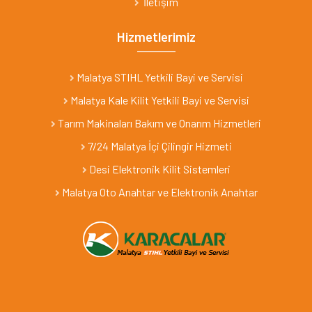
İletişim
Hizmetlerimiz
Malatya STIHL Yetkili Bayi ve Servisi
Malatya Kale Kilit Yetkili Bayi ve Servisi
Tarım Makinaları Bakım ve Onarım Hizmetleri
7/24 Malatya İçi Çilingir Hizmeti
Desi Elektronik Kilit Sistemleri
Malatya Oto Anahtar ve Elektronik Anahtar