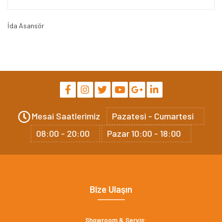
İda Asansör
Mesai Saatlerimiz
Pazatesi - Cumartesi
08:00 - 20:00
Pazar 10:00 - 18:00
Bize Ulaşın
Showroom & Servis: