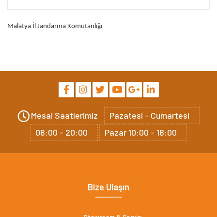
Malatya İl Jandarma Komutanlığı
Mesai Saatlerimiz
Pazatesi - Cumartesi
08:00 - 20:00
Pazar 10:00 - 18:00
Bize Ulaşın
Showroom & Servis: