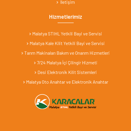
İletişim
Hizmetlerimiz
Malatya STIHL Yetkili Bayi ve Servisi
Malatya Kale Kilit Yetkili Bayi ve Servisi
Tarım Makinaları Bakım ve Onarım Hizmetleri
7/24 Malatya İçi Çilingir Hizmeti
Desi Elektronik Kilit Sistemleri
Malatya Oto Anahtar ve Elektronik Anahtar