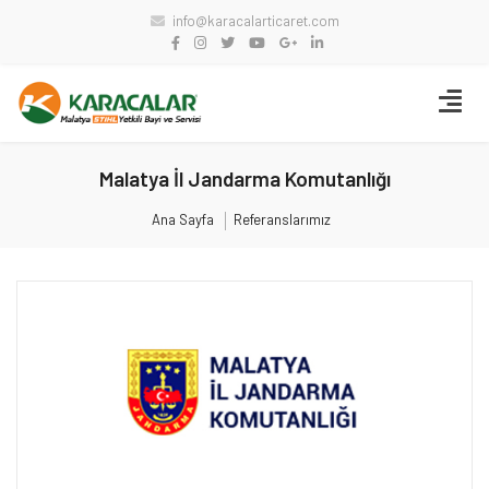
info@karacalarticaret.com
Malatya İl Jandarma Komutanlığı
Ana Sayfa
Referanslarımız